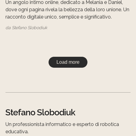
Un angolo intimo online, dedicato a Melania e Daniel,
dove ogni pagina rivela la bellezza della loro unione. Un
racconto digitale unico, semplice e significativo.
da
Stefano Slobodiuk
Load more
Stefano Slobodiuk
Un professionista informatico e esperto di robotica
educativa.