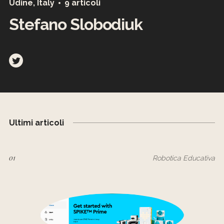
Udine, Italy
9 articoli
Stefano Slobodiuk
Ultimi articoli
01
Robotica Educativa