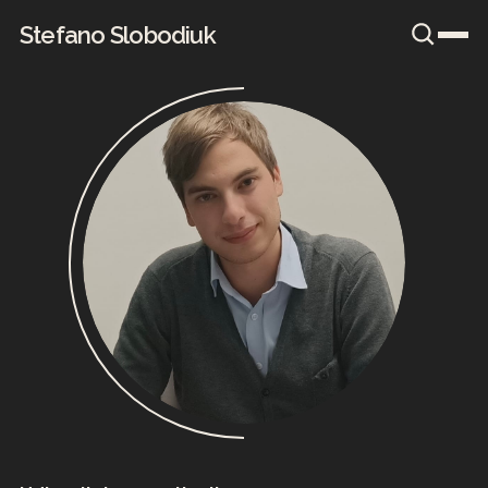
Stefano Slobodiuk