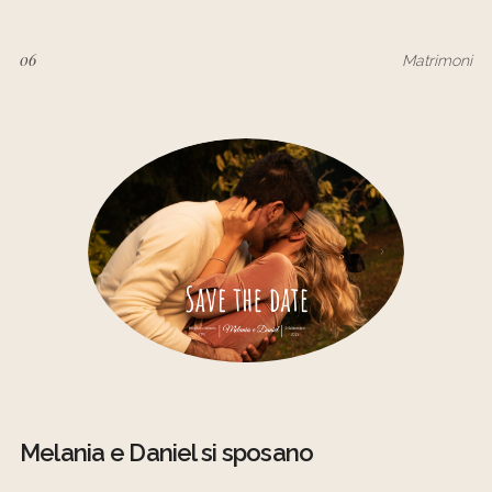
06
Matrimoni
Melania e Daniel si sposano